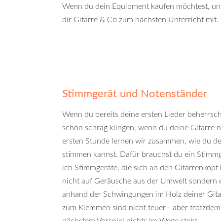
Wenn du dein Equipment kaufen möchtest, unte
dir Gitarre & Co zum nächsten Unterricht mit.
Stimmgerät und Notenständer
Wenn du bereits deine ersten Lieder beherrsch
schön schräg klingen, wenn du deine Gitarre ni
ersten Stunde lernen wir zusammen, wie du dei
stimmen kannst. Dafür brauchst du ein Stimmg
ich Stimmgeräte, die sich an den Gitarrenkopf
nicht auf Geräusche aus der Umwelt sondern
anhand der Schwingungen im Holz deiner Gita
zum Klemmen sind nicht teuer - aber trotzdem 