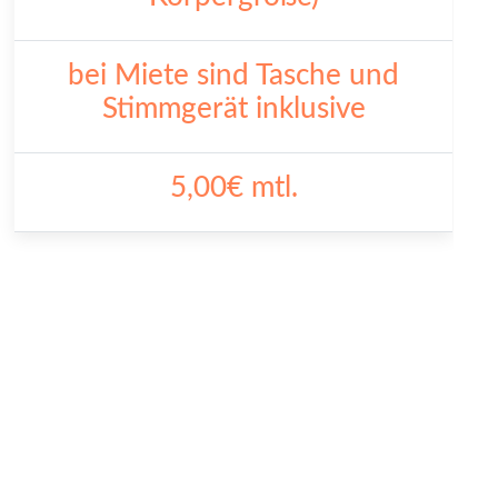
bei Miete sind Tasche und
Stimmgerät inklusive
5,00€ mtl.