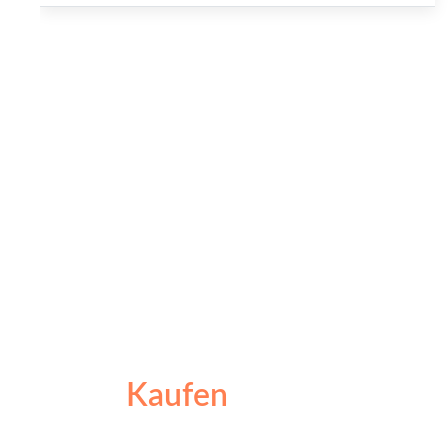
Kaufen