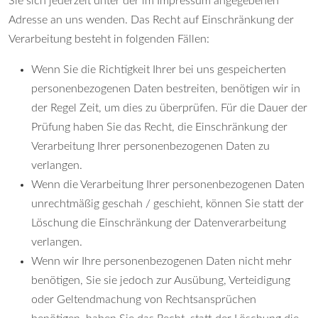
Sie sich jederzeit unter der im Impressum angegebenen
Adresse an uns wenden. Das Recht auf Einschränkung der
Verarbeitung besteht in folgenden Fällen:
Wenn Sie die Richtigkeit Ihrer bei uns gespeicherten
personenbezogenen Daten bestreiten, benötigen wir in
der Regel Zeit, um dies zu überprüfen. Für die Dauer der
Prüfung haben Sie das Recht, die Einschränkung der
Verarbeitung Ihrer personenbezogenen Daten zu
verlangen.
Wenn die Verarbeitung Ihrer personenbezogenen Daten
unrechtmäßig geschah / geschieht, können Sie statt der
Löschung die Einschränkung der Datenverarbeitung
verlangen.
Wenn wir Ihre personenbezogenen Daten nicht mehr
benötigen, Sie sie jedoch zur Ausübung, Verteidigung
oder Geltendmachung von Rechtsansprüchen