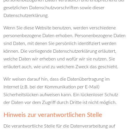
gesetzlichen Datenschutzvorschriften sowie dieser
Datenschutzerklärung.
Wenn Sie diese Website benutzen, werden verschiedene
personenbezogene Daten erhoben. Personenbezogene Daten
sind Daten, mit denen Sie persönlich identifiziert werden
können. Die vorliegende Datenschutzerklärung erläutert,
welche Daten wir erheben und wofür wir sie nutzen. Sie
erläutert auch, wie und zu welchem Zweck das geschieht.
Wir weisen darauf hin, dass die Datenübertragung im
Internet (z.B. bei der Kommunikation per E-Mail)
Sicherheitslücken aufweisen kann. Ein lückenloser Schutz
der Daten vor dem Zugriff durch Dritte ist nicht möglich.
Hinweis zur verantwortlichen Stelle
Die verantwortliche Stelle für die Datenverarbeitung auf