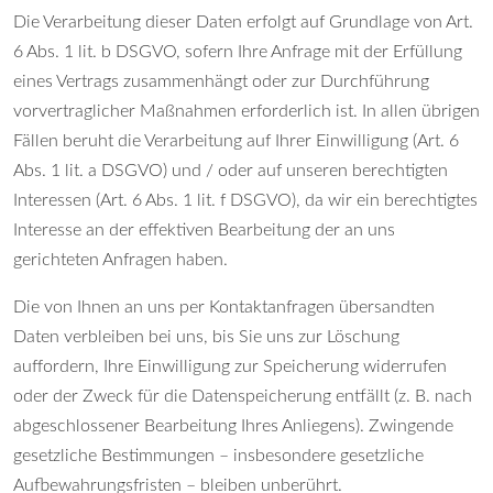
Die Verarbeitung dieser Daten erfolgt auf Grundlage von Art.
6 Abs. 1 lit. b DSGVO, sofern Ihre Anfrage mit der Erfüllung
eines Vertrags zusammenhängt oder zur Durchführung
vorvertraglicher Maßnahmen erforderlich ist. In allen übrigen
Fällen beruht die Verarbeitung auf Ihrer Einwilligung (Art. 6
Abs. 1 lit. a DSGVO) und / oder auf unseren berechtigten
Interessen (Art. 6 Abs. 1 lit. f DSGVO), da wir ein berechtigtes
Interesse an der effektiven Bearbeitung der an uns
gerichteten Anfragen haben.
Die von Ihnen an uns per Kontaktanfragen übersandten
Daten verbleiben bei uns, bis Sie uns zur Löschung
auffordern, Ihre Einwilligung zur Speicherung widerrufen
oder der Zweck für die Datenspeicherung entfällt (z. B. nach
abgeschlossener Bearbeitung Ihres Anliegens). Zwingende
gesetzliche Bestimmungen – insbesondere gesetzliche
Aufbewahrungsfristen – bleiben unberührt.