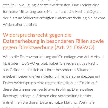
erteilte Einwilligung jederzeit widerrufen. Dazu reicht eine
formlose Mitteilung per E-Mail an uns. Die Rechtmäßigkeit
der bis zum Widerruf erfolgten Datenverarbeitung bleibt vom
Widerruf unberührt.
Widerspruchsrecht gegen die
Datenerhebung in besonderen Fällen sowie
gegen Direktwerbung (Art. 21 DSGVO)
Wenn die Datenverarbeitung auf Grundlage von Art. 6 Abs. 1
lit. e oder f DSGVO erfolgt, haben Sie jederzeit das Recht,
aus Gründen, die sich aus Ihrer besonderen Situation
ergeben, gegen die Verarbeitung Ihrer personenbezogenen
Daten Widerspruch einzulegen; dies gilt auch für ein auf
diese Bestimmungen gestütztes Profiling. Die jeweilige
Rechtsgrundlage, auf denen eine Verarbeitung beruht,
entnehmen Sie dieser Datenschutzerklärung. Wenn Sie