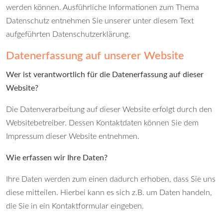
werden können. Ausführliche Informationen zum Thema
Datenschutz entnehmen Sie unserer unter diesem Text
aufgeführten Datenschutzerklärung.
Datenerfassung auf unserer Website
Wer ist verantwortlich für die Datenerfassung auf dieser
Website?
Die Datenverarbeitung auf dieser Website erfolgt durch den
Websitebetreiber. Dessen Kontaktdaten können Sie dem
Impressum dieser Website entnehmen.
Wie erfassen wir Ihre Daten?
Ihre Daten werden zum einen dadurch erhoben, dass Sie uns
diese mitteilen. Hierbei kann es sich z.B. um Daten handeln,
die Sie in ein Kontaktformular eingeben.