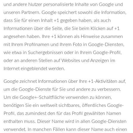
und andere Nutzer personalisierte Inhalte von Google und
unseren Partnern. Google speichert sowohl die Information,
dass Sie für einen Inhalt +1 gegeben haben, als auch
Informationen über die Seite, die Sie beim Klicken auf +1
angesehen haben. Ihre +1 können als Hinweise zusammen
mit Ihrem Profilnamen und Ihrem Foto in Google-Diensten,
wie etwa in Suchergebnissen oder in Ihrem Google-Profil,
oder an anderen Stellen auf Websites und Anzeigen im
Internet eingeblendet werden.
Google zeichnet Informationen über Ihre +1-Aktivitäten auf,
um die Google-Dienste für Sie und andere zu verbessern.
Um die Google+-Schaltfläche verwenden zu können,
benötigen Sie ein weltweit sichtbares, öffentliches Google-
Profil, das zumindest den für das Profil gewählten Namen
enthalten muss. Dieser Name wird in allen Google-Diensten
verwendet. In manchen Fällen kann dieser Name auch einen