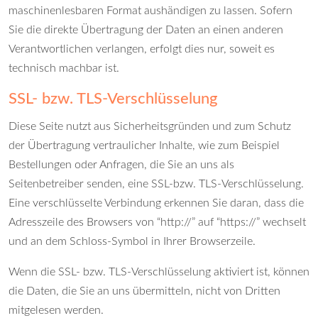
maschinenlesbaren Format aushändigen zu lassen. Sofern
Sie die direkte Übertragung der Daten an einen anderen
Verantwortlichen verlangen, erfolgt dies nur, soweit es
technisch machbar ist.
SSL- bzw. TLS-Verschlüsselung
Diese Seite nutzt aus Sicherheitsgründen und zum Schutz
der Übertragung vertraulicher Inhalte, wie zum Beispiel
Bestellungen oder Anfragen, die Sie an uns als
Seitenbetreiber senden, eine SSL-bzw. TLS-Verschlüsselung.
Eine verschlüsselte Verbindung erkennen Sie daran, dass die
Adresszeile des Browsers von “http://” auf “https://” wechselt
und an dem Schloss-Symbol in Ihrer Browserzeile.
Wenn die SSL- bzw. TLS-Verschlüsselung aktiviert ist, können
die Daten, die Sie an uns übermitteln, nicht von Dritten
mitgelesen werden.