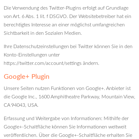
Die Verwendung des Twitter-Plugins erfolgt auf Grundlage
von Art. 6 Abs. 1 lit. f DSGVO. Der Websitebetreiber hat ein
berechtigtes Interesse an einer möglichst umfangreichen
Sichtbarkeit in den Sozialen Medien.
Ihre Datenschutzeinstellungen bei Twitter können Sie in den
Konto-Einstellungen unter
https://twitter.com/account/settings
ändern.
Google+ Plugin
Unsere Seiten nutzen Funktionen von Google+. Anbieter ist
die Google Inc., 1600 Amphitheatre Parkway, Mountain View,
CA 94043, USA.
Erfassung und Weitergabe von Informationen: Mithilfe der
Google+-Schaltfläche können Sie Informationen weltweit
veröffentlichen. Über die Google+-Schaltfläche erhalten Sie