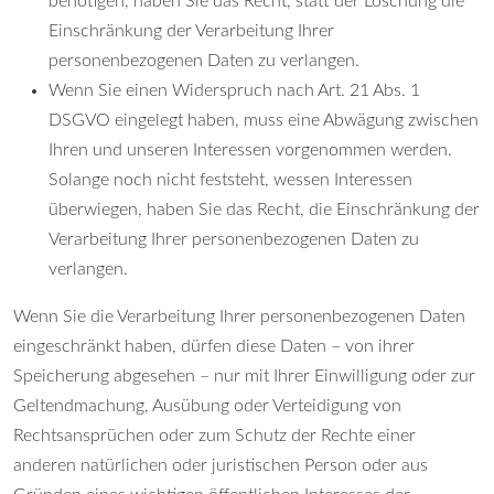
benötigen, haben Sie das Recht, statt der Löschung die
Einschränkung der Verarbeitung Ihrer
personenbezogenen Daten zu verlangen.
Wenn Sie einen Widerspruch nach Art. 21 Abs. 1
DSGVO eingelegt haben, muss eine Abwägung zwischen
Ihren und unseren Interessen vorgenommen werden.
Solange noch nicht feststeht, wessen Interessen
überwiegen, haben Sie das Recht, die Einschränkung der
Verarbeitung Ihrer personenbezogenen Daten zu
verlangen.
Wenn Sie die Verarbeitung Ihrer personenbezogenen Daten
eingeschränkt haben, dürfen diese Daten – von ihrer
Speicherung abgesehen – nur mit Ihrer Einwilligung oder zur
Geltendmachung, Ausübung oder Verteidigung von
Rechtsansprüchen oder zum Schutz der Rechte einer
anderen natürlichen oder juristischen Person oder aus