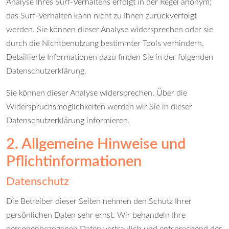
Analyse Ihres Surf-Verhaltens erfolgt in der Regel anonym;
das Surf-Verhalten kann nicht zu Ihnen zurückverfolgt
werden. Sie können dieser Analyse widersprechen oder sie
durch die Nichtbenutzung bestimmter Tools verhindern.
Detaillierte Informationen dazu finden Sie in der folgenden
Datenschutzerklärung.
Sie können dieser Analyse widersprechen. Über die
Widerspruchsmöglichkeiten werden wir Sie in dieser
Datenschutzerklärung informieren.
2. Allgemeine Hinweise und
Pflichtinformationen
Datenschutz
Die Betreiber dieser Seiten nehmen den Schutz Ihrer
persönlichen Daten sehr ernst. Wir behandeln Ihre
personenbezogenen Daten vertraulich und entsprechend der