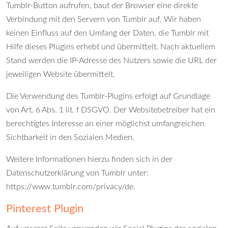
Tumblr-Button aufrufen, baut der Browser eine direkte
Verbindung mit den Servern von Tumblr auf. Wir haben
keinen Einfluss auf den Umfang der Daten, die Tumblr mit
Hilfe dieses Plugins erhebt und übermittelt. Nach aktuellem
Stand werden die IP-Adresse des Nutzers sowie die URL der
jeweiligen Website übermittelt.
Die Verwendung des Tumblr-Plugins erfolgt auf Grundlage
von Art. 6 Abs. 1 lit. f DSGVO. Der Websitebetreiber hat ein
berechtigtes Interesse an einer möglichst umfangreichen
Sichtbarkeit in den Sozialen Medien.
Weitere Informationen hierzu finden sich in der
Datenschutzerklärung von Tumblr unter:
https://www.tumblr.com/privacy/de
.
Pinterest Plugin