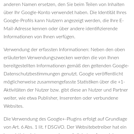
anderen Namen ersetzen, den Sie beim Teilen von Inhalten
über Ihr Google-Konto verwendet haben. Die Identität Ihres
Google-Profils kann Nutzern angezeigt werden, die Ihre E-
Mail-Adresse kennen oder über andere identifizierende
Informationen von Ihnen verfügen.
Verwendung der erfassten Informationen: Neben den oben
erläuterten Verwendungszwecken werden die von Ihnen
bereitgestellten Informationen gemäß den geltenden Google-
Datenschutzbestimmungen genutzt. Google veröffentlicht
möglicherweise zusammengefasste Statistiken über die +1-
Aktivitäten der Nutzer bzw. gibt diese an Nutzer und Partner
weiter, wie etwa Publisher, Inserenten oder verbundene
Websites.
Die Verwendung des Google+-Plugins erfolgt auf Grundlage
von Art. 6 Abs. 1 lit. f DSGVO. Der Websitebetreiber hat ein