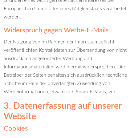
Gründen eines wichtigen öffentlichen Interesses der
Europäischen Union oder eines Mitgliedstaats verarbeitet
werden.
Widerspruch gegen Werbe-E-Mails
Der Nutzung von im Rahmen der Impressumspflicht
veröffentlichten Kontaktdaten zur Übersendung von nicht
ausdrücklich angeforderter Werbung und
Informationsmaterialien wird hiermit widersprochen. Die
Betreiber der Seiten behalten sich ausdrücklich rechtliche
Schritte im Falle der unverlangten Zusendung von
Werbeinformationen, etwa durch Spam-E-Mails, vor.
3. Datenerfassung auf unserer
Website
Cookies