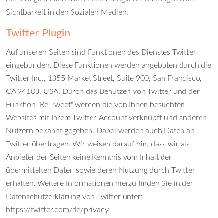
Sichtbarkeit in den Sozialen Medien.
Twitter Plugin
Auf unseren Seiten sind Funktionen des Dienstes Twitter
eingebunden. Diese Funktionen werden angeboten durch die
Twitter Inc., 1355 Market Street, Suite 900, San Francisco,
CA 94103, USA. Durch das Benutzen von Twitter und der
Funktion "Re-Tweet" werden die von Ihnen besuchten
Websites mit Ihrem Twitter-Account verknüpft und anderen
Nutzern bekannt gegeben. Dabei werden auch Daten an
Twitter übertragen. Wir weisen darauf hin, dass wir als
Anbieter der Seiten keine Kenntnis vom Inhalt der
übermittelten Daten sowie deren Nutzung durch Twitter
erhalten. Weitere Informationen hierzu finden Sie in der
Datenschutzerklärung von Twitter unter:
https://twitter.com/de/privacy
.