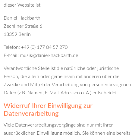
dieser Website ist:
Daniel Hackbarth
Zechliner Straße 6
13359 Berlin
Telefon: +49 (0) 177 84 57 270
E-Mail:
musik@daniel-hackbarth.de
Verantwortliche Stelle ist die natürliche oder juristische
Person, die allein oder gemeinsam mit anderen über die
Zwecke und Mittel der Verarbeitung von personenbezogenen
Daten (z.B. Namen, E-Mail-Adressen o. Ä.) entscheidet.
Widerruf Ihrer Einwilligung zur
Datenverarbeitung
Viele Datenverarbeitungsvorgänge sind nur mit Ihrer
ausdrücklichen Einwilligung möglich. Sie können eine bereits