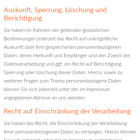
Auskunft, Sperrung, Löschung und
Berichtigung
Sie haben im Rahmen der geltenden gesetzlichen
Bestimmungen jederzeit das Recht auf unentgeltliche
Auskunft über Ihre gespeicherten personenbezogenen
Daten, deren Herkunft und Empfänger und den Zweck der
Datenverarbeitung und ggf. ein Recht auf Berichtigung,
Sperrung oder Löschung dieser Daten. Hierzu sowie zu
weiteren Fragen zum Thema personenbezogene Daten
können Sie sich jederzeit unter der im Impressum
angegebenen Adresse an uns wenden.
Recht auf Einschränkung der Verarbeitung
Sie haben das Recht, die Einschränkung der Verarbeitung
Ihrer personenbezogenen Daten zu verlangen. Hierzu können