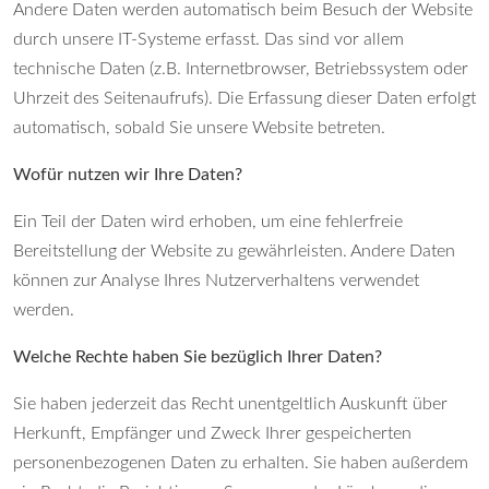
Andere Daten werden automatisch beim Besuch der Website
durch unsere IT-Systeme erfasst. Das sind vor allem
technische Daten (z.B. Internetbrowser, Betriebssystem oder
Uhrzeit des Seitenaufrufs). Die Erfassung dieser Daten erfolgt
automatisch, sobald Sie unsere Website betreten.
Wofür nutzen wir Ihre Daten?
Ein Teil der Daten wird erhoben, um eine fehlerfreie
Bereitstellung der Website zu gewährleisten. Andere Daten
können zur Analyse Ihres Nutzerverhaltens verwendet
werden.
Welche Rechte haben Sie bezüglich Ihrer Daten?
Sie haben jederzeit das Recht unentgeltlich Auskunft über
Herkunft, Empfänger und Zweck Ihrer gespeicherten
personenbezogenen Daten zu erhalten. Sie haben außerdem