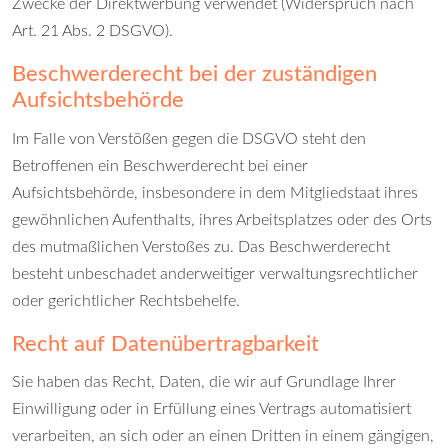
Zwecke der Direktwerbung verwendet (Widerspruch nach
Art. 21 Abs. 2 DSGVO).
Beschwerderecht bei der zuständigen
Aufsichtsbehörde
Im Falle von Verstößen gegen die DSGVO steht den
Betroffenen ein Beschwerderecht bei einer
Aufsichtsbehörde, insbesondere in dem Mitgliedstaat ihres
gewöhnlichen Aufenthalts, ihres Arbeitsplatzes oder des Orts
des mutmaßlichen Verstoßes zu. Das Beschwerderecht
besteht unbeschadet anderweitiger verwaltungsrechtlicher
oder gerichtlicher Rechtsbehelfe.
Recht auf Datenübertragbarkeit
Sie haben das Recht, Daten, die wir auf Grundlage Ihrer
Einwilligung oder in Erfüllung eines Vertrags automatisiert
verarbeiten, an sich oder an einen Dritten in einem gängigen,