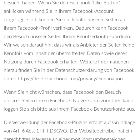
besucht haben. Wenn Sie den Facebook "Like-Button"
anklicken während Sie in Ihrem Facebook-Account
eingeloggt sind, können Sie die Inhalte unserer Seiten auf
Ihrem Facebook-Profil verlinken. Dadurch kann Facebook
den Besuch unserer Seiten Ihrem Benutzerkonto zuordnen.
Wir weisen darauf hin, dass wir als Anbieter der Seiten keine
Kenntnis vom Inhalt der übermittelten Daten sowie deren
Nutzung durch Facebook erhalten. Weitere Informationen
hierzu finden Sie in der Datenschutzerklärung von Facebook
unter:
https://de-de.facebook.com/privacy/explanation
.
Wenn Sie nicht wünschen, dass Facebook den Besuch
unserer Seiten Ihrem Facebook-Nutzerkonto zuordnen kann,
loggen Sie sich bitte aus Ihrem Facebook-Benutzerkonto aus.
Die Verwendung der Facebook-Plugins erfolgt auf Grundlage
von Art. 6 Abs. 1 lit. f DSGVO. Der Websitebetreiber hat ein
berechtigtes Interesse an einer möglichst umfangreichen