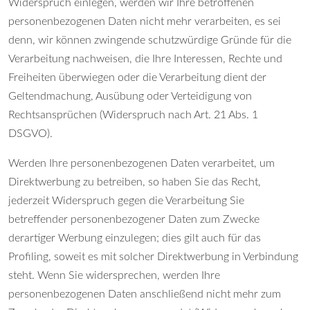
Widerspruch einlegen, werden wir Ihre betroffenen
personenbezogenen Daten nicht mehr verarbeiten, es sei
denn, wir können zwingende schutzwürdige Gründe für die
Verarbeitung nachweisen, die Ihre Interessen, Rechte und
Freiheiten überwiegen oder die Verarbeitung dient der
Geltendmachung, Ausübung oder Verteidigung von
Rechtsansprüchen (Widerspruch nach Art. 21 Abs. 1
DSGVO).
Werden Ihre personenbezogenen Daten verarbeitet, um
Direktwerbung zu betreiben, so haben Sie das Recht,
jederzeit Widerspruch gegen die Verarbeitung Sie
betreffender personenbezogener Daten zum Zwecke
derartiger Werbung einzulegen; dies gilt auch für das
Profiling, soweit es mit solcher Direktwerbung in Verbindung
steht. Wenn Sie widersprechen, werden Ihre
personenbezogenen Daten anschließend nicht mehr zum