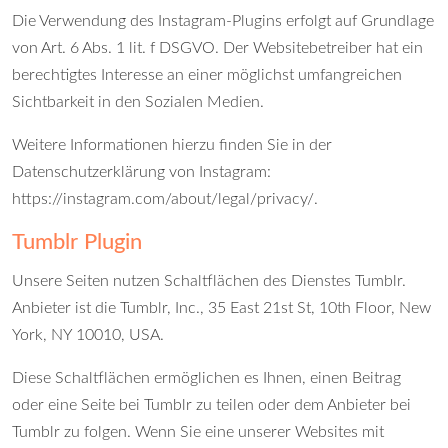
Die Verwendung des Instagram-Plugins erfolgt auf Grundlage
von Art. 6 Abs. 1 lit. f DSGVO. Der Websitebetreiber hat ein
berechtigtes Interesse an einer möglichst umfangreichen
Sichtbarkeit in den Sozialen Medien.
Weitere Informationen hierzu finden Sie in der
Datenschutzerklärung von Instagram:
https://instagram.com/about/legal/privacy/
.
Tumblr Plugin
Unsere Seiten nutzen Schaltflächen des Dienstes Tumblr.
Anbieter ist die Tumblr, Inc., 35 East 21st St, 10th Floor, New
York, NY 10010, USA.
Diese Schaltflächen ermöglichen es Ihnen, einen Beitrag
oder eine Seite bei Tumblr zu teilen oder dem Anbieter bei
Tumblr zu folgen. Wenn Sie eine unserer Websites mit