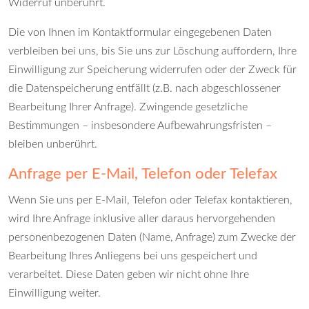
Widerruf unberührt.
Die von Ihnen im Kontaktformular eingegebenen Daten
verbleiben bei uns, bis Sie uns zur Löschung auffordern, Ihre
Einwilligung zur Speicherung widerrufen oder der Zweck für
die Datenspeicherung entfällt (z.B. nach abgeschlossener
Bearbeitung Ihrer Anfrage). Zwingende gesetzliche
Bestimmungen – insbesondere Aufbewahrungsfristen –
bleiben unberührt.
Anfrage per E-Mail, Telefon oder Telefax
Wenn Sie uns per E-Mail, Telefon oder Telefax kontaktieren,
wird Ihre Anfrage inklusive aller daraus hervorgehenden
personenbezogenen Daten (Name, Anfrage) zum Zwecke der
Bearbeitung Ihres Anliegens bei uns gespeichert und
verarbeitet. Diese Daten geben wir nicht ohne Ihre
Einwilligung weiter.