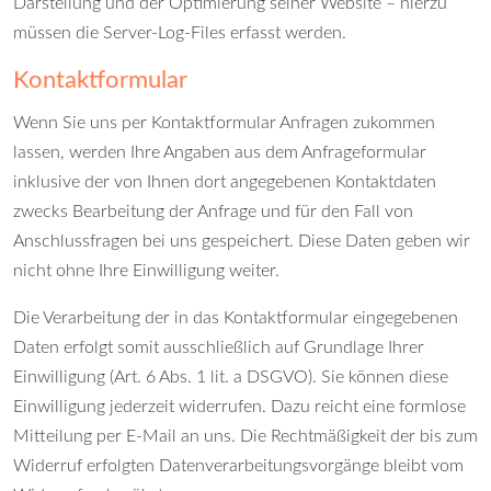
Darstellung und der Optimierung seiner Website – hierzu
müssen die Server-Log-Files erfasst werden.
Kontaktformular
Wenn Sie uns per Kontaktformular Anfragen zukommen
lassen, werden Ihre Angaben aus dem Anfrageformular
inklusive der von Ihnen dort angegebenen Kontaktdaten
zwecks Bearbeitung der Anfrage und für den Fall von
Anschlussfragen bei uns gespeichert. Diese Daten geben wir
nicht ohne Ihre Einwilligung weiter.
Die Verarbeitung der in das Kontaktformular eingegebenen
Daten erfolgt somit ausschließlich auf Grundlage Ihrer
Einwilligung (Art. 6 Abs. 1 lit. a DSGVO). Sie können diese
Einwilligung jederzeit widerrufen. Dazu reicht eine formlose
Mitteilung per E-Mail an uns. Die Rechtmäßigkeit der bis zum
Widerruf erfolgten Datenverarbeitungsvorgänge bleibt vom