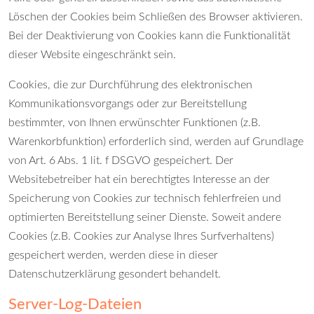
Löschen der Cookies beim Schließen des Browser aktivieren.
Bei der Deaktivierung von Cookies kann die Funktionalität
dieser Website eingeschränkt sein.
Cookies, die zur Durchführung des elektronischen
Kommunikationsvorgangs oder zur Bereitstellung
bestimmter, von Ihnen erwünschter Funktionen (z.B.
Warenkorbfunktion) erforderlich sind, werden auf Grundlage
von Art. 6 Abs. 1 lit. f DSGVO gespeichert. Der
Websitebetreiber hat ein berechtigtes Interesse an der
Speicherung von Cookies zur technisch fehlerfreien und
optimierten Bereitstellung seiner Dienste. Soweit andere
Cookies (z.B. Cookies zur Analyse Ihres Surfverhaltens)
gespeichert werden, werden diese in dieser
Datenschutzerklärung gesondert behandelt.
Server-Log-Dateien