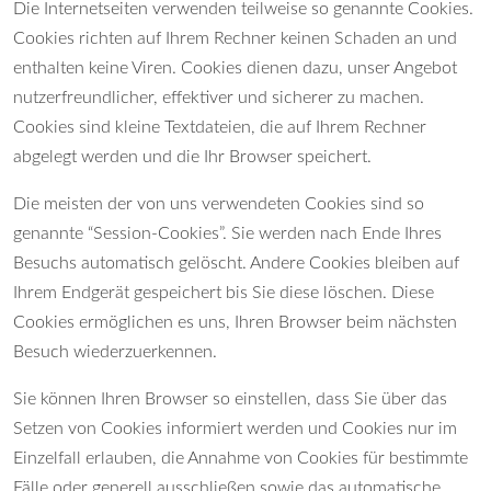
Die Internetseiten verwenden teilweise so genannte Cookies.
Cookies richten auf Ihrem Rechner keinen Schaden an und
enthalten keine Viren. Cookies dienen dazu, unser Angebot
nutzerfreundlicher, effektiver und sicherer zu machen.
Cookies sind kleine Textdateien, die auf Ihrem Rechner
abgelegt werden und die Ihr Browser speichert.
Die meisten der von uns verwendeten Cookies sind so
genannte “Session-Cookies”. Sie werden nach Ende Ihres
Besuchs automatisch gelöscht. Andere Cookies bleiben auf
Ihrem Endgerät gespeichert bis Sie diese löschen. Diese
Cookies ermöglichen es uns, Ihren Browser beim nächsten
Besuch wiederzuerkennen.
Sie können Ihren Browser so einstellen, dass Sie über das
Setzen von Cookies informiert werden und Cookies nur im
Einzelfall erlauben, die Annahme von Cookies für bestimmte
Fälle oder generell ausschließen sowie das automatische