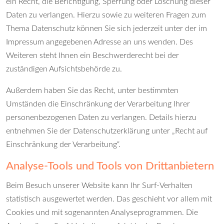
ein Recht, die Berichtigung, Sperrung oder Löschung dieser
Daten zu verlangen. Hierzu sowie zu weiteren Fragen zum
Thema Datenschutz können Sie sich jederzeit unter der im
Impressum angegebenen Adresse an uns wenden. Des
Weiteren steht Ihnen ein Beschwerderecht bei der
zuständigen Aufsichtsbehörde zu.
Außerdem haben Sie das Recht, unter bestimmten
Umständen die Einschränkung der Verarbeitung Ihrer
personenbezogenen Daten zu verlangen. Details hierzu
entnehmen Sie der Datenschutzerklärung unter „Recht auf
Einschränkung der Verarbeitung“.
Analyse-Tools und Tools von Drittanbietern
Beim Besuch unserer Website kann Ihr Surf-Verhalten
statistisch ausgewertet werden. Das geschieht vor allem mit
Cookies und mit sogenannten Analyseprogrammen. Die