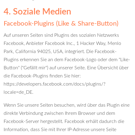
4. Soziale Medien
Facebook-Plugins (Like & Share-Button)
Auf unseren Seiten sind Plugins des sozialen Netzwerks
Facebook, Anbieter Facebook Inc., 1 Hacker Way, Menlo
Park, California 94025, USA, integriert. Die Facebook-
Plugins erkennen Sie an dem Facebook-Logo oder dem "Like-
Button" ("Gefällt mir") auf unserer Seite. Eine Übersicht über
die Facebook-Plugins finden Sie hier:
https://developers.facebook.com/docs/plugins/?
locale=de_DE
.
Wenn Sie unsere Seiten besuchen, wird über das Plugin eine
direkte Verbindung zwischen Ihrem Browser und dem
Facebook-Server hergestellt. Facebook erhält dadurch die
Information, dass Sie mit Ihrer IP-Adresse unsere Seite