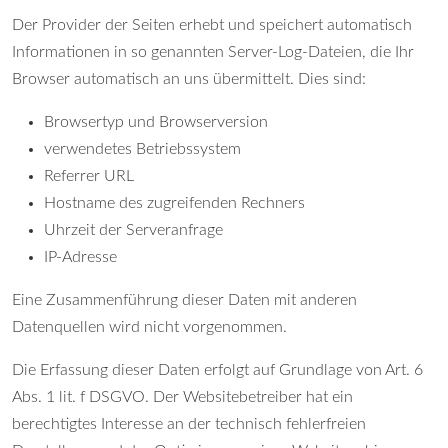
Der Provider der Seiten erhebt und speichert automatisch
Informationen in so genannten Server-Log-Dateien, die Ihr
Browser automatisch an uns übermittelt. Dies sind:
Browsertyp und Browserversion
verwendetes Betriebssystem
Referrer URL
Hostname des zugreifenden Rechners
Uhrzeit der Serveranfrage
IP-Adresse
Eine Zusammenführung dieser Daten mit anderen
Datenquellen wird nicht vorgenommen.
Die Erfassung dieser Daten erfolgt auf Grundlage von Art. 6
Abs. 1 lit. f DSGVO. Der Websitebetreiber hat ein
berechtigtes Interesse an der technisch fehlerfreien