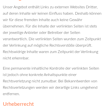
Unser Angebot enthält Links zu externen Websites Dritter,
auf deren Inhalte wir keinen Einfluss haben. Deshalb können
wir für diese fremden Inhalte auch keine Gewähr
übernehmen. Für die Inhalte der verlinkten Seiten ist stets
der jeweilige Anbieter oder Betreiber der Seiten
verantwortlich. Die verlinkten Seiten wurden zum Zeitpunkt
der Verlinkung auf mögliche Rechtsverstöße überprüft.
Rechtswidrige Inhalte waren zum Zeitpunkt der Verlinkung
nicht erkennbar.
Eine permanente inhaltliche Kontrolle der verlinkten Seiten
ist jedoch ohne konkrete Anhaltspunkte einer
Rechtsverletzung nicht zumutbar. Bei Bekanntwerden von
Rechtsverletzungen werden wir derartige Links umgehend
entfernen.
Urheberrecht