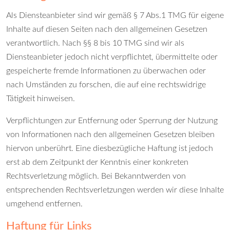
Als Diensteanbieter sind wir gemäß § 7 Abs.1 TMG für eigene
Inhalte auf diesen Seiten nach den allgemeinen Gesetzen
verantwortlich. Nach §§ 8 bis 10 TMG sind wir als
Diensteanbieter jedoch nicht verpflichtet, übermittelte oder
gespeicherte fremde Informationen zu überwachen oder
nach Umständen zu forschen, die auf eine rechtswidrige
Tätigkeit hinweisen.
Verpflichtungen zur Entfernung oder Sperrung der Nutzung
von Informationen nach den allgemeinen Gesetzen bleiben
hiervon unberührt. Eine diesbezügliche Haftung ist jedoch
erst ab dem Zeitpunkt der Kenntnis einer konkreten
Rechtsverletzung möglich. Bei Bekanntwerden von
entsprechenden Rechtsverletzungen werden wir diese Inhalte
umgehend entfernen.
Haftung für Links