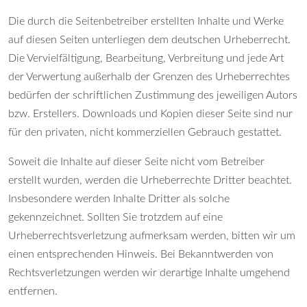
Die durch die Seitenbetreiber erstellten Inhalte und Werke
auf diesen Seiten unterliegen dem deutschen Urheberrecht.
Die Vervielfältigung, Bearbeitung, Verbreitung und jede Art
der Verwertung außerhalb der Grenzen des Urheberrechtes
bedürfen der schriftlichen Zustimmung des jeweiligen Autors
bzw. Erstellers. Downloads und Kopien dieser Seite sind nur
für den privaten, nicht kommerziellen Gebrauch gestattet.
Soweit die Inhalte auf dieser Seite nicht vom Betreiber
erstellt wurden, werden die Urheberrechte Dritter beachtet.
Insbesondere werden Inhalte Dritter als solche
gekennzeichnet. Sollten Sie trotzdem auf eine
Urheberrechtsverletzung aufmerksam werden, bitten wir um
einen entsprechenden Hinweis. Bei Bekanntwerden von
Rechtsverletzungen werden wir derartige Inhalte umgehend
entfernen.