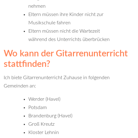
nehmen
Eltern müssen ihre Kinder nicht zur
Musikschule fahren
Eltern müssen nicht die Wartezeit
während des Unterrichts überbrücken
Wo kann der Gitarrenunterricht
stattfinden?
Ich biete Gitarrenunterricht Zuhause in folgenden
Gemeinden an:
Werder (Havel)
Potsdam
Brandenburg (Havel)
Groß Kreutz
Kloster Lehnin