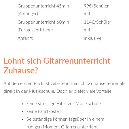
Gruppenunterricht 45min
99€/Schüler
(Anfänger)
mtl.
Gruppenunterricht 60min
114€/Schüler
(Fortgeschrittene)
mtl.
Anfahrt
inklusive
Lohnt sich Gitarrenunterricht
Zuhause?
Auf den ersten Blick ist Gitarrenunterricht Zuhause teurer als
direkt in der Musikschule. Doch er bietet viele Vorteile:
keine stressige Fahrt zur Musikschule
keine Fahrtkosten
Selbständige können tagsüber in einem
ruhigen Moment Gitarrenunterricht