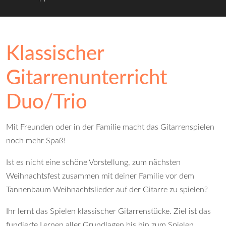
Klassischer
Gitarrenunterricht
Duo/Trio
Mit Freunden oder in der Familie macht das Gitarrenspielen
noch mehr Spaß!
Ist es nicht eine schöne Vorstellung, zum nächsten
Weihnachtsfest zusammen mit deiner Familie vor dem
Tannenbaum Weihnachtslieder auf der Gitarre zu spielen?
Ihr lernt das Spielen klassischer Gitarrenstücke. Ziel ist das
fundierte Lernen aller Grundlagen bis hin zum Spielen