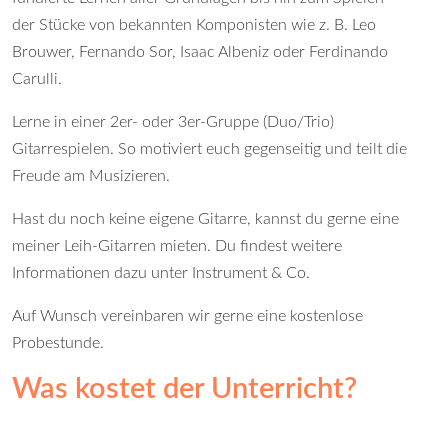
der Stücke von bekannten Komponisten wie z. B. Leo
Brouwer, Fernando Sor, Isaac Albeniz oder Ferdinando
Carulli.
Lerne in einer 2er- oder 3er-Gruppe (Duo/Trio)
Gitarrespielen. So motiviert euch gegenseitig und teilt die
Freude am Musizieren.
Hast du noch keine eigene Gitarre, kannst du gerne eine
meiner Leih-Gitarren mieten. Du findest weitere
Informationen dazu unter
Instrument & Co
.
Auf Wunsch vereinbaren wir gerne eine kostenlose
Probestunde.
Was kostet der Unterricht?