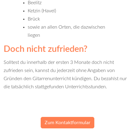
Beelitz
Ketzin (Havel)
Brück
sowie an allen Orten, die dazwischen
liegen
Doch nicht zufrieden?
Solltest du innerhalb der ersten 3 Monate doch nicht
zufrieden sein, kannst du jederzeit ohne Angaben von
Gründen den Gitarrenunterricht kündigen. Du bezahlst nur
die tatsächlich stattgefunden Unterrichtsstunden.
Zum Kontaktformular